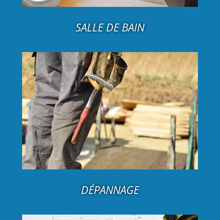
SALLE DE BAIN
DÉPANNAGE