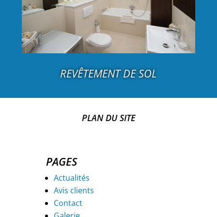
REVÊTEMENT DE SOL
PLAN DU SITE
PAGES
Actualités
Avis clients
Contact
Galerie