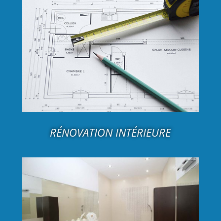
RÉNOVATION INTÉRIEURE