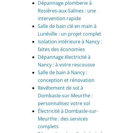
Dépannage plomberie à
Rosières-aux-Salines : une
intervention rapide
Salle de bain clé en main à
Lunéville : un projet complet
Isolation intérieure à Nancy :
faites des économies
Dépannage électricité à
Nancy : à votre rescousse
Salle de bain à Nancy :
conception et rénovation
Revêtement de sol à
Dombasle-sur-Meurthe :
personnalisez votre sol
Électricité à Dombasle-sur-
Meurthe : des services
complets