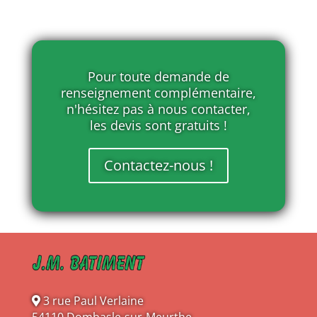
Pour toute demande de
renseignement complémentaire,
n'hésitez pas à nous contacter,
les devis sont gratuits !
Contactez-nous !
3 rue Paul Verlaine