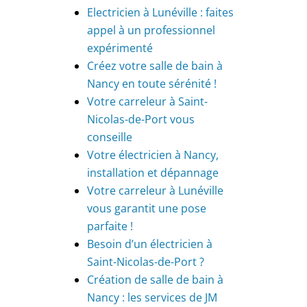
Electricien à Lunéville : faites
appel à un professionnel
expérimenté
Créez votre salle de bain à
Nancy en toute sérénité !
Votre carreleur à Saint-
Nicolas-de-Port vous
conseille
Votre électricien à Nancy,
installation et dépannage
Votre carreleur à Lunéville
vous garantit une pose
parfaite !
Besoin d’un électricien à
Saint-Nicolas-de-Port ?
Création de salle de bain à
Nancy : les services de JM