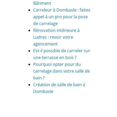
Bâtiment
Carreleur à Dombasle : faites
appel à un pro pour la pose
de carrelage
Rénovation intérieure à
Ludres : revoir votre
agencement
Est-il possible de carreler sur
une terrasse en bois ?
Pourquoi opter pour du
carrelage dans votre salle de
bain ?
Création de salle de bain à
Dombasle