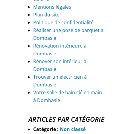
Mentions légales
Plan du site
Politique de confidentialité
Réaliser une pose de parquet à
Dombasle
Rénovation intérieure à
Dombasle
Rénover son intérieur à
Dombasle
Trouver un électricien à
Dombasle
Votre salle de bain clé en main
à Dombasle
ARTICLES PAR CATÉGORIE
Catégorie :
Non classé