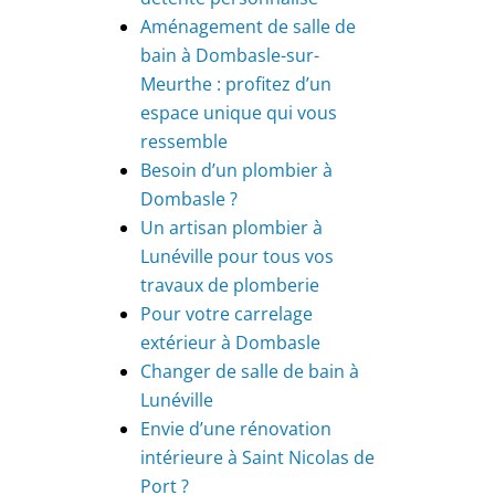
Aménagement de salle de
bain à Dombasle-sur-
Meurthe : profitez d’un
espace unique qui vous
ressemble
Besoin d’un plombier à
Dombasle ?
Un artisan plombier à
Lunéville pour tous vos
travaux de plomberie
Pour votre carrelage
extérieur à Dombasle
Changer de salle de bain à
Lunéville
Envie d’une rénovation
intérieure à Saint Nicolas de
Port ?