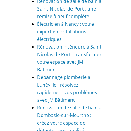
Rénovation de salle de bain à
Saint-Nicolas-de-Port : une
remise à neuf complète
Électricien à Nancy : votre
expert en installations
électriques
Rénovation intérieure à Saint
Nicolas de Port : transformez
votre espace avec JM
Bâtiment
Dépannage plomberie à
Lunéville : résolvez
rapidement vos problèmes
avec JM Bâtiment
Rénovation de salle de bain à
Dombasle-sur-Meurthe :
créez votre espace de
détente personnalisé